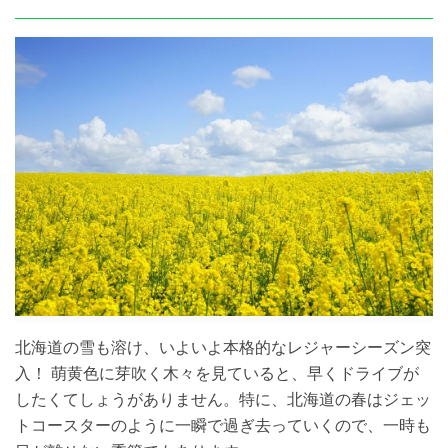
北海道の雪も溶け、いよいよ本格的なレジャーシーズン突
入！ 萌黄色に芽吹く木々を見ていると、早くドライブが
したくてしょうがありません。特に、北海道の春はジェッ
トコースターのように一瞬で過ぎ去っていくので、一時も