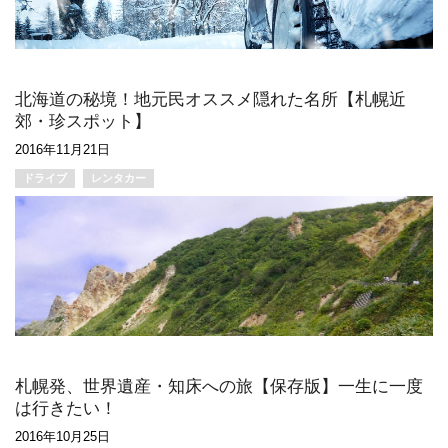
北海道の秘境！地元民オススメ隠れた名所【札幌近
郊・珍スポット】
2016年11月21日
ドライブ
レンタカー
札幌発、世界遺産・知床への旅【保存版】一生に一度
は行きたい！
2016年10月25日