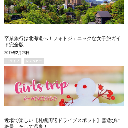
卒業旅行は北海道へ！フォトジェニックな女子旅ガイ
ド完全版
2017年2月23日
ドライブ
レンタカー
近場で楽しい【札幌周辺ドライブスポット】雪遊びに
絶景、そして温泉！