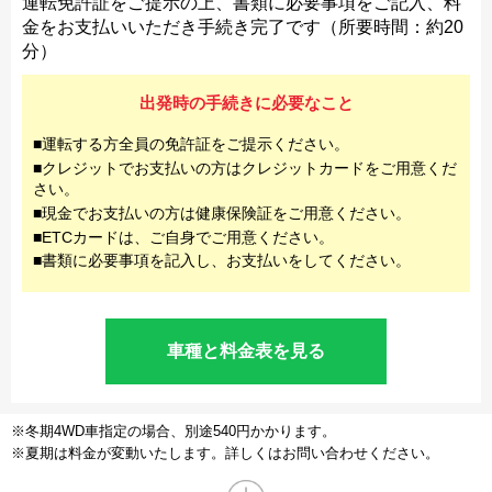
運転免許証をご提示の上、書類に必要事項をご記入、料
金をお支払いいただき手続き完了です（所要時間：約20
分）
出発時の手続きに必要なこと
■運転する方全員の免許証をご提示ください。
■クレジットでお支払いの方はクレジットカードをご用意くだ
さい。
■現金でお支払いの方は健康保険証をご用意ください。
■ETCカードは、ご自身でご用意ください。
■書類に必要事項を記入し、お支払いをしてください。
車種と料金表を見る
※冬期4WD車指定の場合、別途540円かかります。
※夏期は料金が変動いたします。詳しくはお問い合わせください。