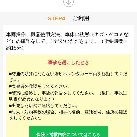
STEP4
ご利用
車両操作、機器使用方法、車体の状態（キズ・ヘコミな
ど）の確認をして、ご出発いただきます。（所要時間：
約15分）
事故を起こしたとき
■交通の妨げにならない場所へレンタカー車両を移動してくだ
さい。
■負傷者の救護をしてください。
■警察に連絡し、事故の報告をしてください。（後日、事故証
明書が必要となります）
■出発した店舗に連絡してください。
■対人・対物事故の場合、相手の名前、電話番号、住所の確認
をしてください。
保険・補償内容についてはこちら