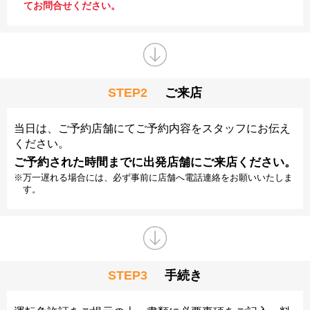
てお問合せください。
STEP2
ご来店
当日は、ご予約店舗にてご予約内容をスタッフにお伝え
ください。
ご予約された時間までに出発店舗にご来店ください。
※万一遅れる場合には、必ず事前に店舗へ電話連絡をお願いいたしま
す。
STEP3
手続き