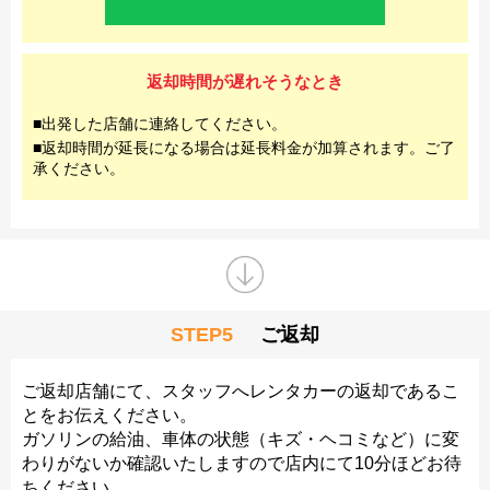
返却時間が遅れそうなとき
■出発した店舗に連絡してください。
■返却時間が延長になる場合は延長料金が加算されます。ご了
承ください。
STEP5
ご返却
ご返却店舗にて、スタッフへレンタカーの返却であるこ
とをお伝えください。
ガソリンの給油、車体の状態（キズ・ヘコミなど）に変
わりがないか確認いたしますので店内にて10分ほどお待
ちください。