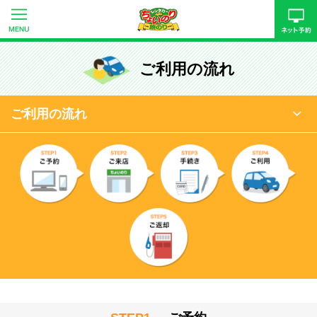
ご利用の流れ
ご利用の流れ