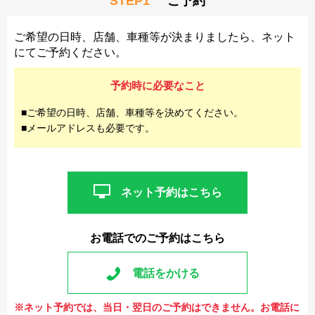
STEP1
ご予約
ご希望の日時、店舗、車種等が決まりましたら、ネット
にてご予約ください。
予約時に必要なこと
■ご希望の日時、店舗、車種等を決めてください。
■メールアドレスも必要です。
ネット予約はこちら
お電話でのご予約はこちら
電話をかける
※ネット予約では、当日・翌日のご予約はできません。お電話に