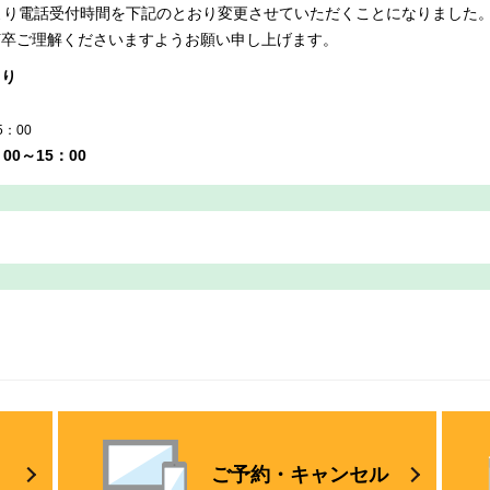
より電話受付時間を下記のとおり変更させていただくことになりました
何卒ご理解くださいますようお願い申し上げます。
より
：00
00～15：00
ご予約・
キャンセル