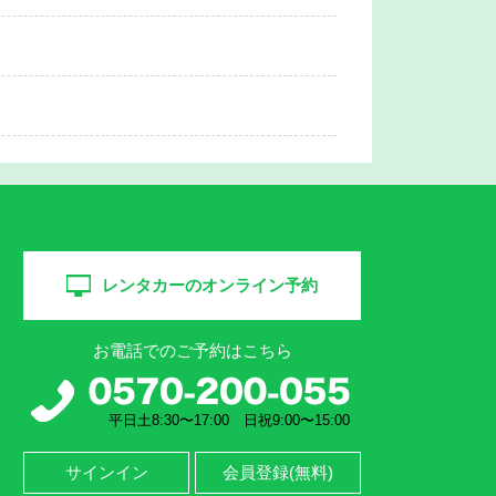
レンタカーのオンライン予約
お電話でのご予約はこちら
平日土8:30〜17:00 日祝9:00〜15:00
サインイン
会員登録(無料)