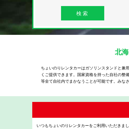
検索
北
ちょいのりレンタカーはガソリンスタンドと兼
くご提供できます。国家資格を持った自社の整
等全て自社内でまかなうことが可能です。みな
いつもちょいのりレンタカーをご利用いただきま