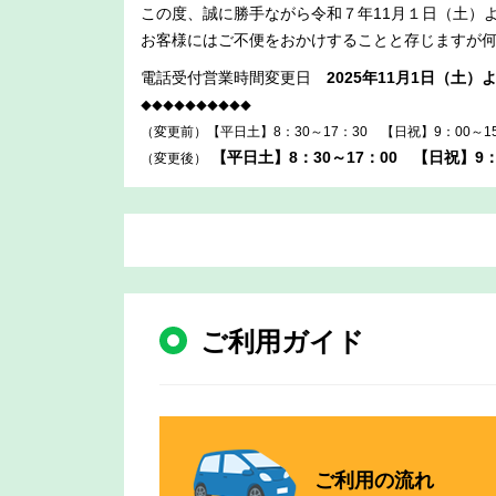
この度、誠に勝手ながら令和７年11月１日（土）
お客様にはご不便をおかけすることと存じますが
電話受付営業時間変更日
2025年11月1日（土）
◆◆◆◆◆◆◆◆◆◆
（変更前）【平日土】8：30～17：30 【日祝】9：00～15
【平日土】8：30～17：00 【日祝】9：
（変更後）
ご利用ガイド
ご利用の
流れ