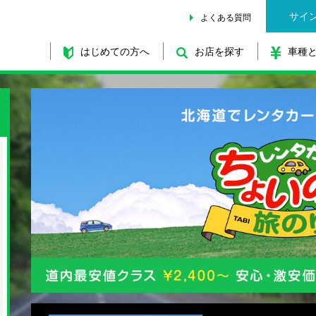
サイ
よくある質問
はじめての方へ
お店を探す
車種