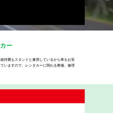
カー
、維持費もスタンドと兼用しているから車をお安
していますので、レンタカーに関わる整備、修理