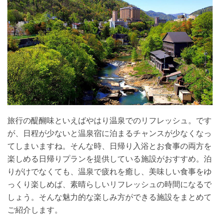
旅行の醍醐味といえばやはり温泉でのリフレッシュ。です
が、日程が少ないと温泉宿に泊まるチャンスが少なくなっ
てしまいますね。そんな時、日帰り入浴とお食事の両方を
楽しめる日帰りプランを提供している施設がおすすめ。泊
りがけでなくても、温泉で疲れを癒し、美味しい食事をゆ
っくり楽しめば、素晴らしいリフレッシュの時間になるで
しょう。そんな魅力的な楽しみ方ができる施設をまとめて
ご紹介します。