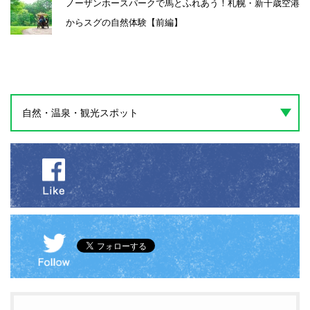
ノーザンホースパークで馬とふれあう！札幌・新千歳空港
からスグの自然体験【前編】
自然・温泉・観光スポット