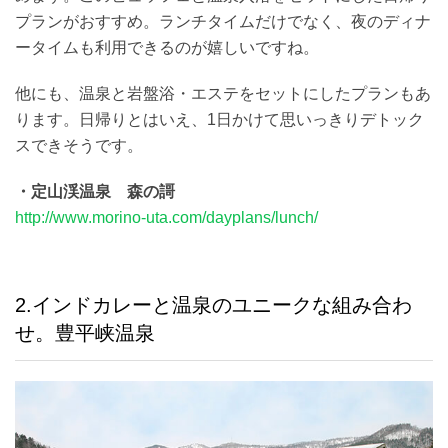
プランがおすすめ。ランチタイムだけでなく、夜のディナ
ータイムも利用できるのが嬉しいですね。
他にも、温泉と岩盤浴・エステをセットにしたプランもあ
ります。日帰りとはいえ、1日かけて思いっきりデトック
スできそうです。
・定山渓温泉 森の謌
http://www.morino-uta.com/dayplans/lunch/
2.インドカレーと温泉のユニークな組み合わ
せ。豊平峡温泉