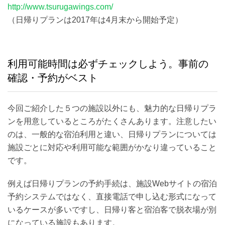
http://www.tsurugawings.com/
（日帰りプランは2017年は4月末から開始予定）
利用可能時間は必ずチェックしよう。事前の
確認・予約がベスト
今回ご紹介した５つの施設以外にも、魅力的な日帰りプラ
ンを用意しているところがたくさんあります。注意したい
のは、一般的な宿泊利用と違い、日帰りプランについては
施設ごとに対応や利用可能な範囲がかなり違っていること
です。
例えば日帰りプランの予約手続は、施設Webサイトの宿泊
予約システムではなく、直接電話で申し込む形式になって
いるケースが多いですし、日帰り客と宿泊客で脱衣場が別
になっている施設もあります。