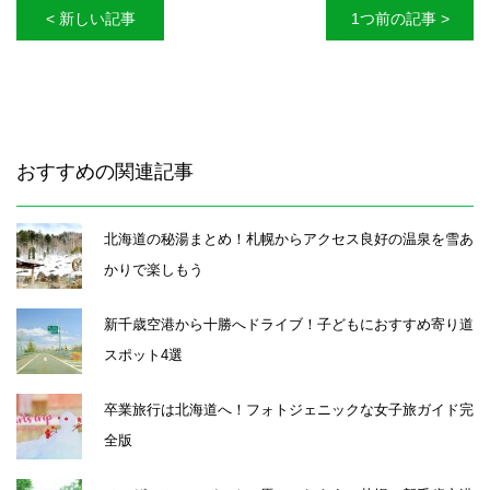
< 新しい記事
1つ前の記事 >
おすすめの関連記事
北海道の秘湯まとめ！札幌からアクセス良好の温泉を雪あ
かりで楽しもう
新千歳空港から十勝へドライブ！子どもにおすすめ寄り道
スポット4選
卒業旅行は北海道へ！フォトジェニックな女子旅ガイド完
全版