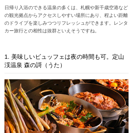
日帰り入浴のできる温泉の多くは、札幌や新千歳空港など
の観光拠点からアクセスしやすい場所にあり、程よい距離
のドライブを楽しみつつリフレッシュができます。レンタ
カー旅行との相性は抜群といえそうですね。
1. 美味しいビュッフェは夜の時間も可。定山
渓温泉 森の謌（うた）