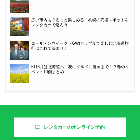
広い市内もぐるっと楽しめる！札幌の穴場スポットを
レンタカーで巡ろう
ゴールデンウイーク（GW)カップルで楽しむ北海道旅
行はこれで決まり！
5月6月は北海道へ！花にグルメに漫画まで！？春のイ
ベント10個まとめ
レンタカーのオンライン予約