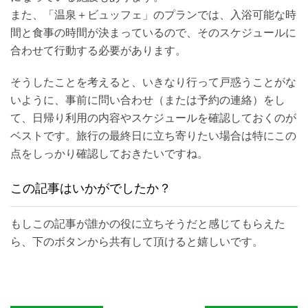
また、「温泉＋ビュッフェ」のプランでは、入浴可能な時
間と食事の時間が決まっているので、そのスケジュールに
合わせて行動する必要があります。
そうしたことを考えると、いきなり行って戸惑うことがな
いように、事前に問い合わせ（または予約の連絡）をし
て、日帰り利用の内容やスケジュールを確認しておくのが
ベストです。旅行の最終日に立ち寄りたい場合は特にこの
点をしっかり確認しておきたいですね。
この記事はいかがでしたか？
もしこの記事が誰かの役に立ちそうだと感じてもらえた
ら、下のボタンから共有して頂けると嬉しいです。