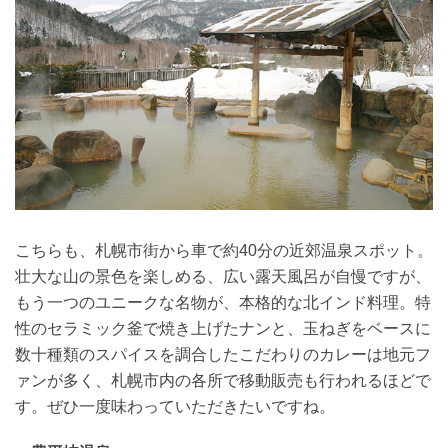
こちらも、札幌市街から車で約40分の近郊温泉スポット。
壮大な山の景色を楽しめる、広い露天風呂が自慢ですが、
もう一つのユニークな名物が、本格的な北インド料理。特
性のセラミック釜で焼き上げたナンと、玉ねぎをベースに
数十種類のスパイスを調合したこだわりのカレーは地元フ
ァンが多く、札幌市内の各所で移動販売も行われるほどで
す。ぜひ一度味わっていただきたいですね。