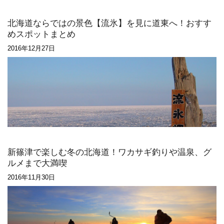
北海道ならではの景色【流氷】を見に道東へ！おすす
めスポットまとめ
2016年12月27日
新篠津で楽しむ冬の北海道！ワカサギ釣りや温泉、グ
ルメまで大満喫
2016年11月30日