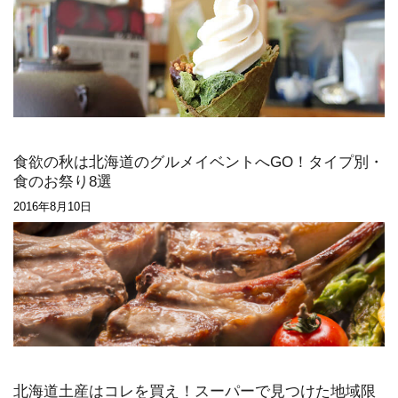
食欲の秋は北海道のグルメイベントへGO！タイプ別・
食のお祭り8選
2016年8月10日
北海道土産はコレを買え！スーパーで見つけた地域限