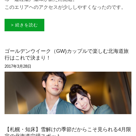
このエリアヘのアクセスが少ししやすくなったのです。
> 続きを読む
ゴールデンウイーク（GW)カップルで楽しむ北海道旅
行はこれで決まり！
2017年3月28日
【札幌・知床】雪解けの季節だからこそ見られる4月限