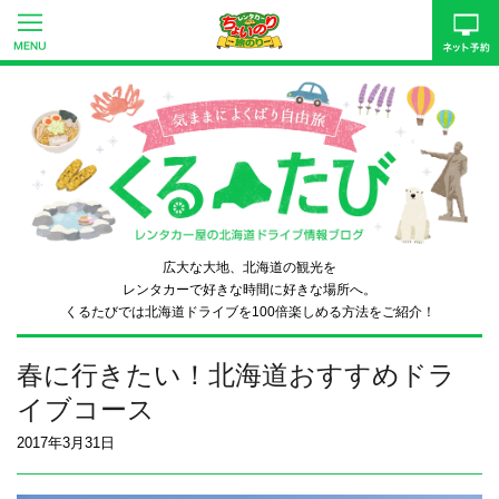
広大な大地、北海道の観光を
レンタカーで好きな時間に好きな場所へ。
くるたびでは北海道ドライブを
100倍楽しめる方法をご紹介！
春に行きたい！北海道おすすめドラ
イブコース
2017年3月31日