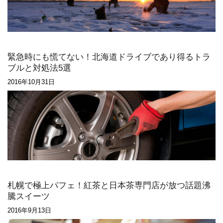
緊急時にも慌てない！北海道ドライブであり得るトラ
ブルと対処法5選
2016年10月31日
札幌で極上パフェ！紅茶と日本茶専門店が放つ話題沸
騰スイーツ
2016年9月13日