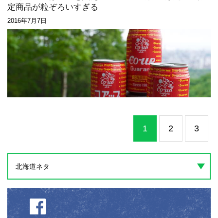
定商品が粒ぞろいすぎる
2016年7月7日
1
2
3
北海道ネタ