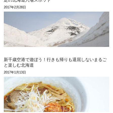
定の北海道穴場スポット
2017年2月28日
新千歳空港で遊ぼう！行きも帰りも退屈しないまるご
と楽しむ北海道
2017年1月13日