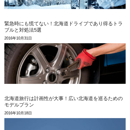
緊急時にも慌てない！北海道ドライブであり得るトラ
ブルと対処法5選
2016年10月31日
北海道旅行は計画性が大事！広い北海道を巡るための
モデルプラン
2016年10月18日