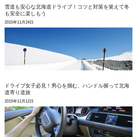
雪道も安心な北海道ドライブ！コツと対策を覚えて冬
も安全に楽しもう
2015年11月24日
ドライブ女子必見！男心を掴む、ハンドル握って北海
道寄り道旅
2015年11月12日