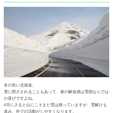
冬の長い北海道。
雪に閉ざされることもあって、春の解放感は雪国ならでは
の喜びですよね。
4月に入ると山にこそまだ雪は残っていますが、雪解けも
進み、外での活動がしやすくなります。