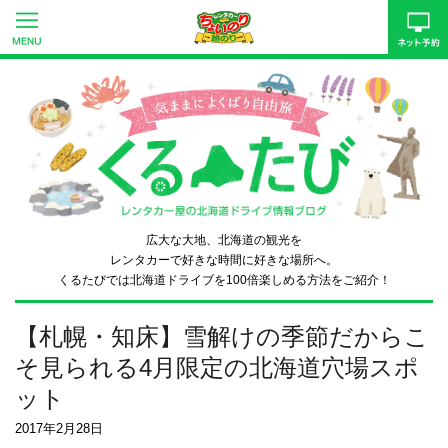
広大な大地、北海道の観光を
レンタカーで好きな時間に好きな場所へ。
くるたびでは北海道ドライブを
100倍楽しめる方法をご紹介！
【札幌・知床】雪解けの季節だからこ
そ見られる4月限定の北海道穴場スポ
ット
2017年2月28日