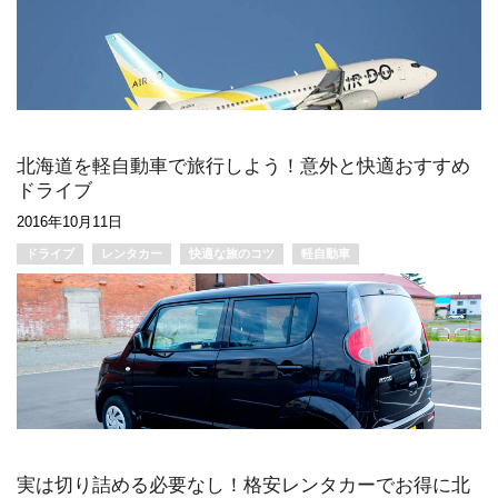
北海道を軽自動車で旅行しよう！意外と快適おすすめ
ドライブ
2016年10月11日
ドライブ
レンタカー
快適な旅のコツ
軽自動車
実は切り詰める必要なし！格安レンタカーでお得に北