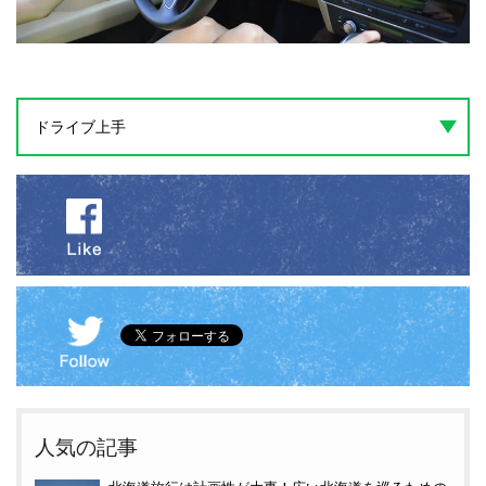
ドライブ上手
人気の記事