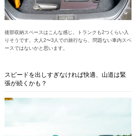
後部収納スペースはこんな感じ。トランクも2つくらい入
りそうです。大人2〜3人での旅行なら、問題ない車内スペ
ースではないかと思います。
スピードを出しすぎなければ快適、山道は緊
張が続くかも？