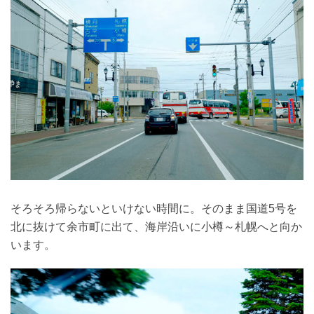
そろそろ帰らないといけない時間に。そのまま国道5号を
北に抜けて余市町に出て、海岸沿いに小樽～札幌へと向か
います。