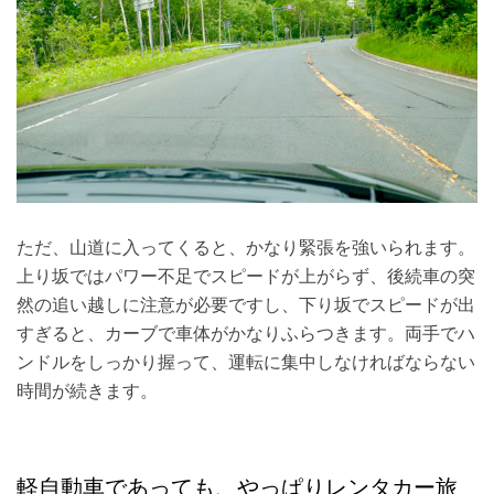
ただ、山道に入ってくると、かなり緊張を強いられます。
上り坂ではパワー不足でスピードが上がらず、後続車の突
然の追い越しに注意が必要ですし、下り坂でスピードが出
すぎると、カーブで車体がかなりふらつきます。両手でハ
ンドルをしっかり握って、運転に集中しなければならない
時間が続きます。
軽自動車であっても、やっぱりレンタカー旅