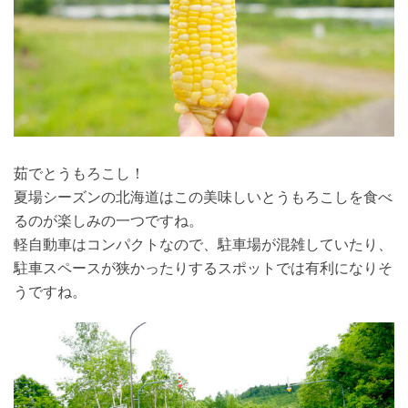
茹でとうもろこし！
夏場シーズンの北海道はこの美味しいとうもろこしを食べ
るのが楽しみの一つですね。
軽自動車はコンパクトなので、駐車場が混雑していたり、
駐車スペースが狭かったりするスポットでは有利になりそ
うですね。