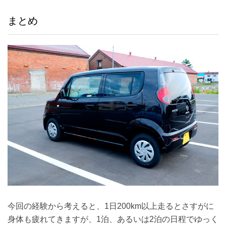
まとめ
今回の経験から考えると、1日200km以上走るとさすがに
身体も疲れてきますが、1泊、あるいは2泊の日程でゆっく