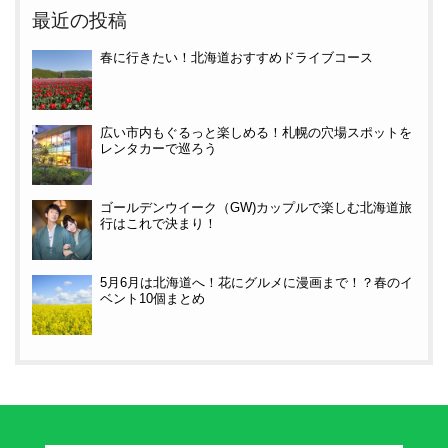
最近の投稿
春に行きたい！北海道おすすめドライブコース
広い市内もぐるっと楽しめる！札幌の穴場スポットを
レンタカーで巡ろう
ゴールデンウイーク（GW)カップルで楽しむ北海道旅
行はこれで決まり！
5月6月は北海道へ！花にグルメに漫画まで！？春のイ
ベント10個まとめ