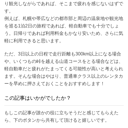
り観光しながらであれば、そこまで疲れを感じないはずで
す。
例えば、札幌や帯広などの都市部と周辺の温泉地や観光地
を巡る1泊2日の旅程であれば、軽自動車でも十分でしょ
う。日帰りであれば利用料金もかなり安いため、さらに気
軽に利用できると思います。
ただ、3日以上の日程で走行距離も300km以上になる場合
や、いくつもの峠を越える山道コースをとる場合などは、
軽自動車だと疲れがたまってくる可能性が高いと考えられ
ます。そんな場合はやはり、普通車クラス以上のレンタカ
ーを早めに押さえておくことをおすすめします！
この記事はいかがでしたか？
もしこの記事が誰かの役に立ちそうだと感じてもらえた
ら、下のボタンから共有して頂けると嬉しいです。