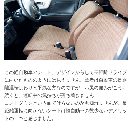
この軽自動車のシート、デザインからして長距離ドライブ
に向いたもののようには見えません。筆者は自動車の長距
離運転はわりと平気な方なのですが、お尻の痛みがこうも
続くと、運転中の気持ちが落ち着きません。
コストダウンという面で仕方ないのかも知れませんが、長
距離運転に向かないシートは軽自動車の数少ないデメリッ
トの一つと感じました。