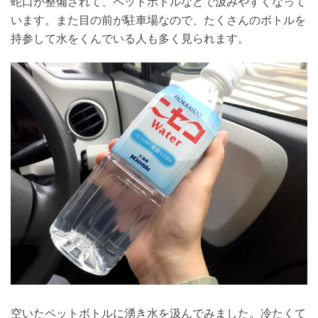
蛇口が整備されて、ペットボトルなどで汲みやすくなって
います。また目の前が駐車場なので、たくさんのボトルを
持参して水をくんでいる人も多く見られます。
空いたペットボトルに湧き水を汲んでみました。冷たくて