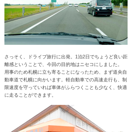
さっそく、ドライブ旅行に出発。1泊2日でちょうど良い距
離感ということで、今回の目的地はニセコにしました。
用事のため札幌に立ち寄ることになったため、まず道央自
動車道で札幌に向かいます。軽自動車での高速走行も、制
限速度を守っていれば車体がふらつくことも少なく、快適
に走ることができます。