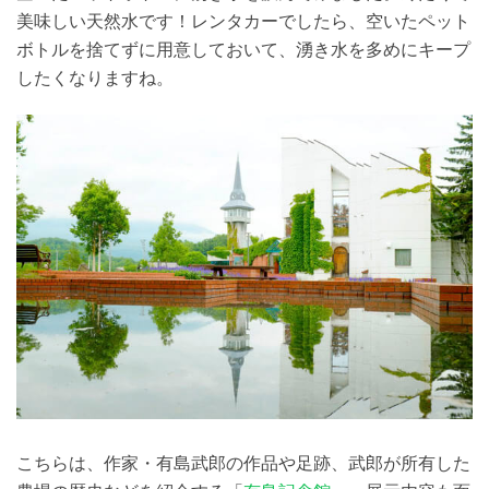
美味しい天然水です！レンタカーでしたら、空いたペット
ボトルを捨てずに用意しておいて、湧き水を多めにキープ
したくなりますね。
こちらは、作家・有島武郎の作品や足跡、武郎が所有した