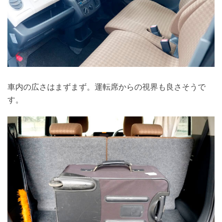
車内の広さはまずまず。運転席からの視界も良さそうで
す。