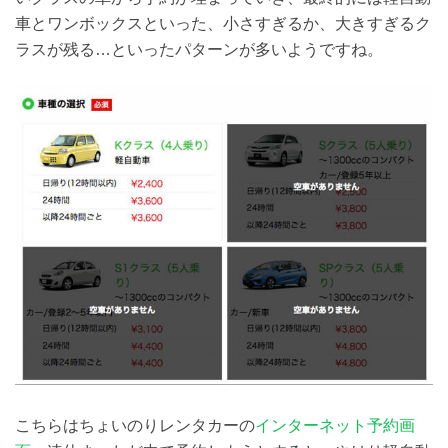
車とワンボックスといった、小さすぎるか、大きすぎるク
ラスが残る…といったパターンが多いようですね。
こちらはちょいのりレンタカーの
インターネット予約画