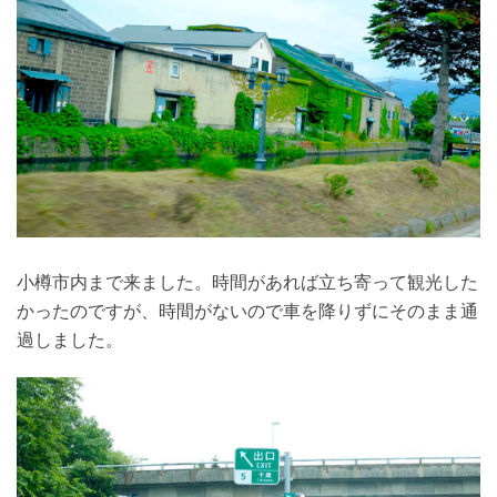
小樽市内まで来ました。時間があれば立ち寄って観光した
かったのですが、時間がないので車を降りずにそのまま通
過しました。