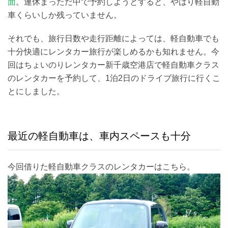
面
。連休まっただ中で予約しようとすると、やはり軽自動
車くらいしか残っていません。
それでも、旅行日数や走行距離によっては、軽自動車でも
十分快適にレンタカー旅行が楽しめるかも知れません。今
回はちょいのりレンタカー新千歳空港店で軽自動車クラス
のレンタカーを予約して、1泊2日のドライブ旅行に行くこ
とにしました。
最近の軽自動車は、車内スペースも十分
今回借りた軽自動車クラスのレンタカーはこちら。