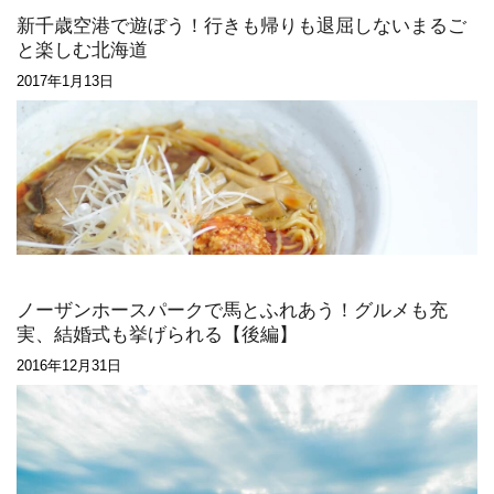
新千歳空港で遊ぼう！行きも帰りも退屈しないまるご
と楽しむ北海道
2017年1月13日
ノーザンホースパークで馬とふれあう！グルメも充
実、結婚式も挙げられる【後編】
2016年12月31日