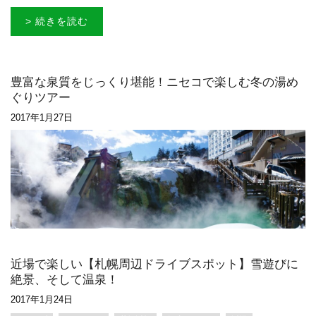
> 続きを読む
豊富な泉質をじっくり堪能！ニセコで楽しむ冬の湯め
ぐりツアー
2017年1月27日
近場で楽しい【札幌周辺ドライブスポット】雪遊びに
絶景、そして温泉！
2017年1月24日