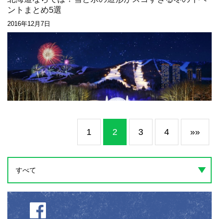
ントまとめ5選
2016年12月7日
1
2
3
4
»»
すべて