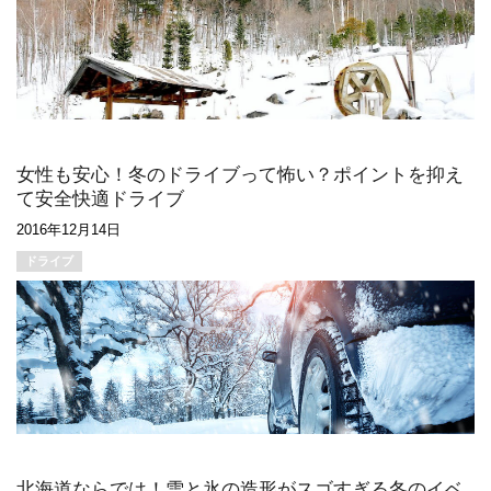
女性も安心！冬のドライブって怖い？ポイントを抑え
て安全快適ドライブ
2016年12月14日
ドライブ
北海道ならでは！雪と氷の造形がスゴすぎる冬のイベ