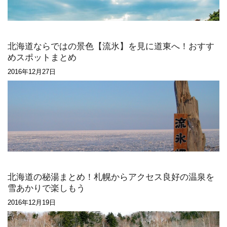
北海道ならではの景色【流氷】を見に道東へ！おすす
めスポットまとめ
2016年12月27日
北海道の秘湯まとめ！札幌からアクセス良好の温泉を
雪あかりで楽しもう
2016年12月19日