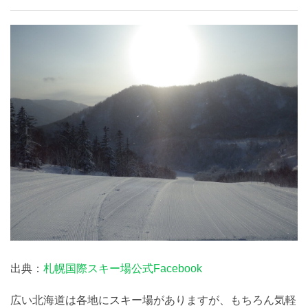
出典：
札幌国際スキー場公式Facebook
広い北海道は各地にスキー場がありますが、もちろん気軽