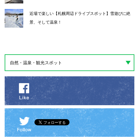
近場で楽しい【札幌周辺ドライブスポット】雪遊びに絶
景、そして温泉！
自然・温泉・観光スポット