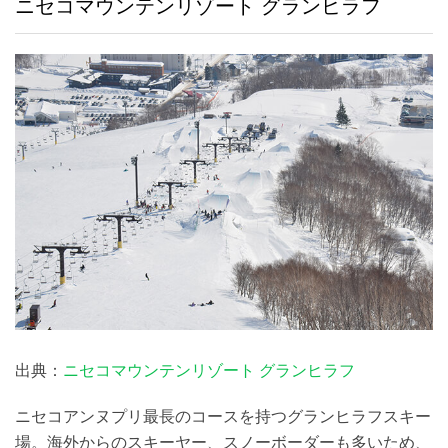
ニセコマウンテンリゾート グランヒラフ
出典：
ニセコマウンテンリゾート グランヒラフ
ニセコアンヌプリ最長のコースを持つグランヒラフスキー
場。海外からのスキーヤー、スノーボーダーも多いため、