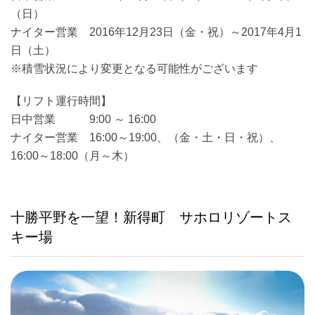
（日）
ナイター営業 2016年12月23日（金・祝）～2017年4月1
日（土）
※積雪状況により変更となる可能性がございます
【リフト運行時間】
日中営業 9:00 ～ 16:00
ナイター営業 16:00～19:00、（金・土・日・祝）、
16:00～18:00（月～木）
十勝平野を一望！新得町 サホロリゾートス
キー場