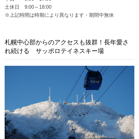
土休日 9:00～18:00
※上記時間は時期により異なります・期間中無休
札幌中心部からのアクセスも抜群！長年愛さ
れ続ける サッポロテイネスキー場