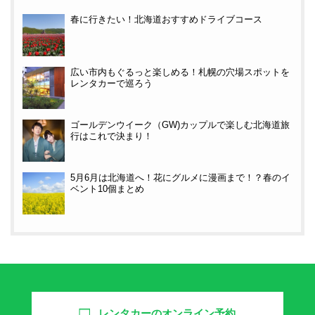
春に行きたい！北海道おすすめドライブコース
広い市内もぐるっと楽しめる！札幌の穴場スポットを
レンタカーで巡ろう
ゴールデンウイーク（GW)カップルで楽しむ北海道旅
行はこれで決まり！
5月6月は北海道へ！花にグルメに漫画まで！？春のイ
ベント10個まとめ
レンタカーのオンライン予約