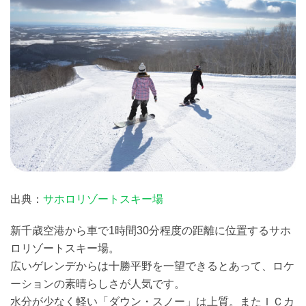
出典：
サホロリゾートスキー場
新千歳空港から車で1時間30分程度の距離に位置するサホ
ロリゾートスキー場。
広いゲレンデからは十勝平野を一望できるとあって、ロケ
ーションの素晴らしさが人気です。
水分が少なく軽い「ダウン・スノー」は上質。またＩＣカ