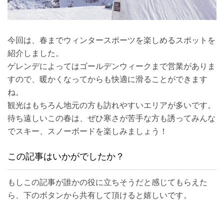
今回は、春までウィンタースポーツを楽しめるスポットを
紹介しました。
ゲレンデによってはゴールデンウィークまで営業がありま
すので、暖かくなってからも快適に滑ることができます
ね。
観光はもちろん地元の方も訪れやすいエリアが多いです。
待ち遠しいこの春は、ぜひ寒さが苦手な方も誘ってみんな
でスキー、スノーボードを楽しみましょう！
この記事はいかがでしたか？
もしこの記事が誰かの役に立ちそうだと感じてもらえた
ら、下のボタンから共有して頂けると嬉しいです。