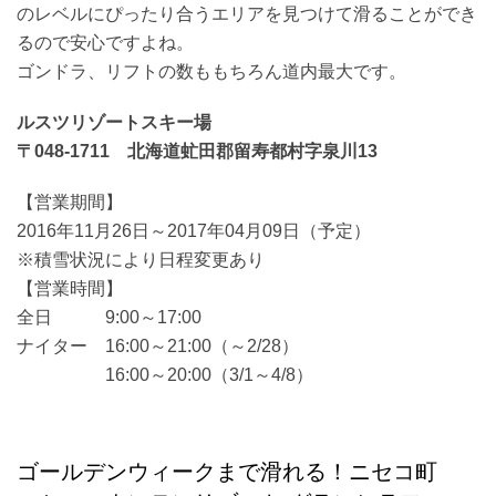
のレベルにぴったり合うエリアを見つけて滑ることができ
るので安心ですよね。
ゴンドラ、リフトの数ももちろん道内最大です。
ルスツリゾートスキー場
〒048-1711 北海道虻田郡留寿都村字泉川13
【営業期間】
2016年11月26日～2017年04月09日（予定）
※積雪状況により日程変更あり
【営業時間】
全日 9:00～17:00
ナイター 16:00～21:00（～2/28）
16:00～20:00（3/1～4/8）
ゴールデンウィークまで滑れる！ニセコ町