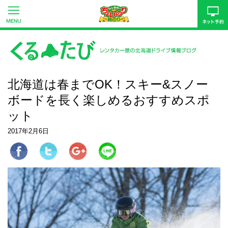
北海道は春までOK！スキー&スノー
ボードを長く楽しめるおすすめスポ
ット
2017年2月6日