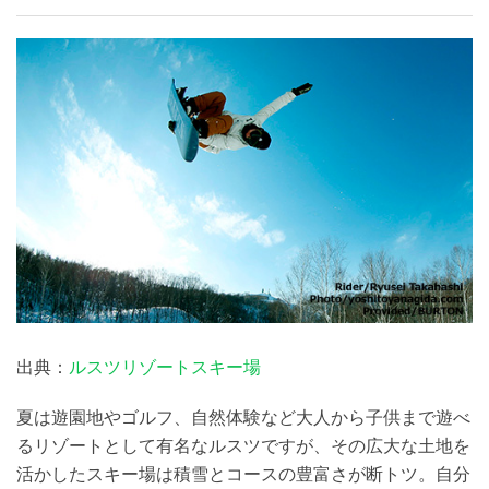
出典：
ルスツリゾートスキー場
夏は遊園地やゴルフ、自然体験など大人から子供まで遊べ
るリゾートとして有名なルスツですが、その広大な土地を
活かしたスキー場は積雪とコースの豊富さが断トツ。自分