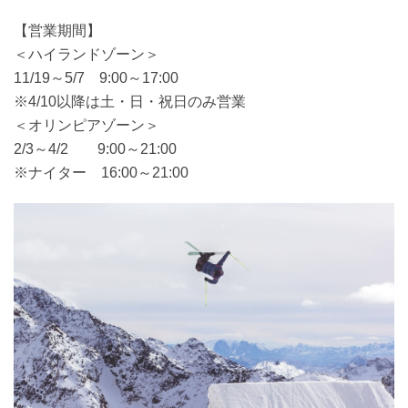
【営業期間】
＜ハイランドゾーン＞
11/19～5/7 9:00～17:00
※4/10以降は土・日・祝日のみ営業
＜オリンピアゾーン＞
2/3～4/2 9:00～21:00
※ナイター 16:00～21:00