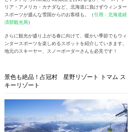
リア・アメリカ・カナダなど、北海道に負けずウィンター
スポーツが盛んな雪国からのお客様も。（
引用：北海道経
済部観光局
）
さらに観光が盛り上がる春に向けて、暖かい季節でもウィ
ンタースポーツを楽しめるスポットを紹介していきます。
地元のスキーヤー、スノーボーダーさんも必見です！
景色も絶品！占冠村 星野リゾート トマム ス
キーリゾート