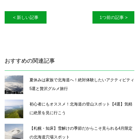
< 新しい記事
1つ前の記事 >
おすすめの関連記事
夏休みは家族で北海道へ！絶対体験したいアクティビティ
5選と贅沢グルメ旅行
初心者にもオススメ！北海道の登山スポット【4選】気軽
に絶景を見に行こう
【札幌・知床】雪解けの季節だからこそ見られる4月限定
の北海道穴場スポット