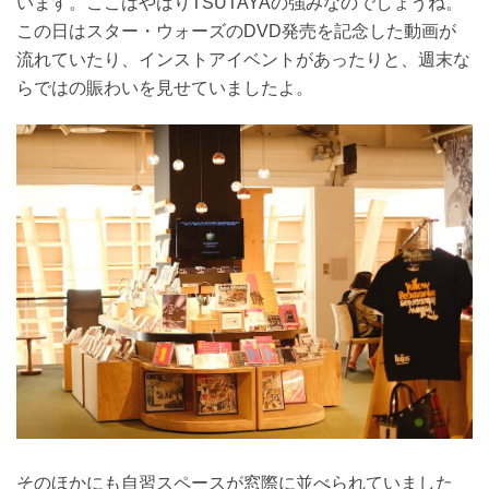
います。ここはやはりTSUTAYAの強みなのでしょうね。
この日はスター・ウォーズのDVD発売を記念した動画が
流れていたり、インストアイベントがあったりと、週末な
らではの賑わいを見せていましたよ。
そのほかにも自習スペースが窓際に並べられていました