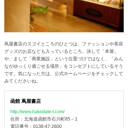
蔦屋書店のスゴイところのひとつは、ファッションや美容
グッズのお店なども入っているところ。決して「本屋」
や、まして「商業施設」という位置づけではなく、「みん
ながゆっくり過ごせる場所」をコンセプトにしているそう
です。気になった方は、公式ホームページをチェックして
みてくださいね。
函館 蔦屋書店
http://www.hakodate-t.com/
住所：北海道函館市石川町85－1
電話番号：0138-47-2600