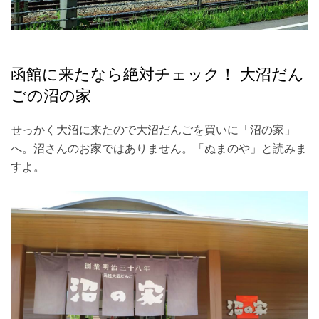
函館に来たなら絶対チェック！ 大沼だん
ごの沼の家
せっかく大沼に来たので大沼だんごを買いに「沼の家」
へ。沼さんのお家ではありません。「ぬまのや」と読みま
すよ。