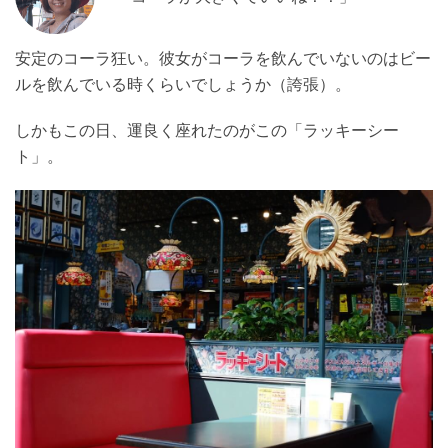
安定のコーラ狂い。彼女がコーラを飲んでいないのはビー
ルを飲んでいる時くらいでしょうか（誇張）。
しかもこの日、運良く座れたのがこの「ラッキーシー
ト」。