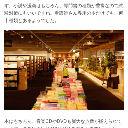
す。小説や漫画はもちろん、専門書の種類が豊富なので試
験対策にもいいですね。看護師さん専用の本だけでも、何
十種類とあるようでした。
本はもちろん、音楽CDやDVDも膨大な点数が揃えられて