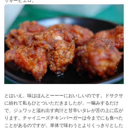
ッキーピエロ。
とはいえ、味はほんとーーーにおいしいのです。ドサクサ
に紛れて私もひとついただきましたが、一噛みするだけ
で、ジュワッと溢れ出す肉汁と甘辛いタレが舌の上に広が
ります。チャイニーズチキンバーガーは今までにも食べた
ことがあるのですが、単体で味わうとよりくっきりとした