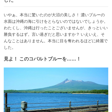
いやぁ、本当に驚いたのが大沼の美しさ！ 濃いブルーの
水面は沖縄の海に引けをとらないのではないでしょうか。
わたくし、沖縄は行ったことございませんが、きっといい
勝負するはず。言い過ぎだと思いますか？ いえいえ、そ
んなことはありません。本当に目を奪われるほどに綺麗で
した。
見よ！ このコバルトブルーを……！