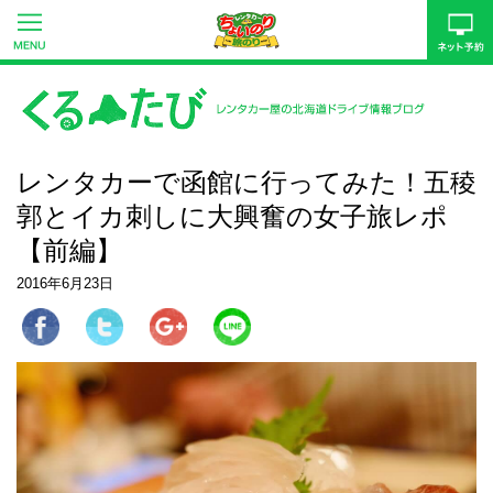
レンタカーで函館に行ってみた！五稜
郭とイカ刺しに大興奮の女子旅レポ
【前編】
2016年6月23日