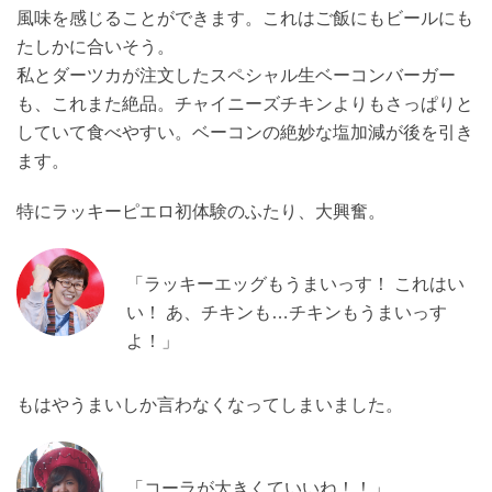
風味を感じることができます。これはご飯にもビールにも
たしかに合いそう。
私とダーツカが注文したスペシャル生ベーコンバーガー
も、これまた絶品。チャイニーズチキンよりもさっぱりと
していて食べやすい。ベーコンの絶妙な塩加減が後を引き
ます。
特にラッキーピエロ初体験のふたり、大興奮。
「ラッキーエッグもうまいっす！ これはい
い！ あ、チキンも…チキンもうまいっす
よ！」
もはやうまいしか言わなくなってしまいました。
「コーラが大きくていいね！！」