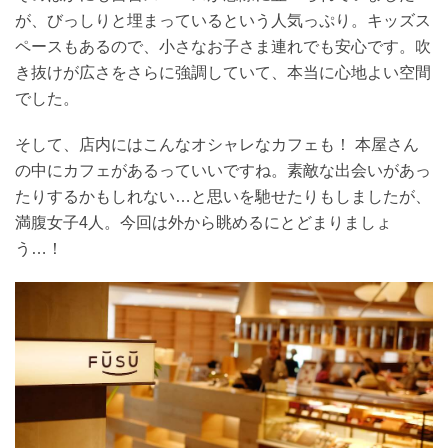
が、びっしりと埋まっているという人気っぷり。キッズス
ペースもあるので、小さなお子さま連れでも安心です。吹
き抜けが広さをさらに強調していて、本当に心地よい空間
でした。
そして、店内にはこんなオシャレなカフェも！ 本屋さん
の中にカフェがあるっていいですね。素敵な出会いがあっ
たりするかもしれない…と思いを馳せたりもしましたが、
満腹女子4人。今回は外から眺めるにとどまりましょ
う…！