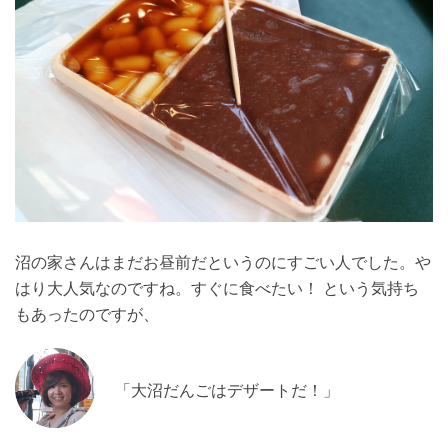
沼の家さんはまだお昼前だというのにすごい人でした。や
はり大人気なのですね。すぐに食べたい！ という気持ち
もあったのですが、
「大沼だんごはデザートだ！」