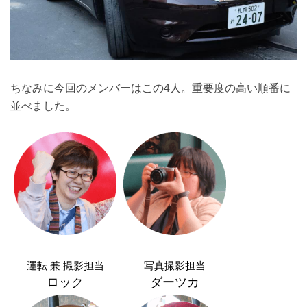
ちなみに今回のメンバーはこの4人。重要度の高い順番に
並べました。
運転 兼 撮影担当
写真撮影担当
ロック
ダーツカ