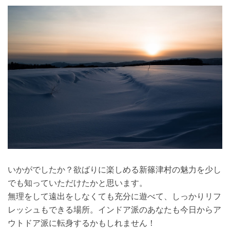
いかがでしたか？欲ばりに楽しめる新篠津村の魅力を少し
でも知っていただけたかと思います。
無理をして遠出をしなくても充分に遊べて、しっかりリフ
レッシュもできる場所。インドア派のあなたも今日からア
ウトドア派に転身するかもしれません！