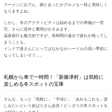
ラーメンにおでん、鍋とあったかグルメも一段と美味しく
なりますよね。
しかし、冬のアクティビティは始めるまでの準備が一苦
労。さらに意外と費用がかさみます。
温泉旅行も魅力的ですが、長時間の遠出で疲れが残ってし
まうことも。
インドア派さんにとってはなかなかハードルの高い季節に
なってしまいそう…。
札幌から車で一時間！「新篠津村」は気軽に
楽しめる冬スポットの宝庫
そんな、もっと「気軽に」「手頃に」「あれもこれも」楽
しみたいという欲ばりさん必見！ピッタリの冬スポットを