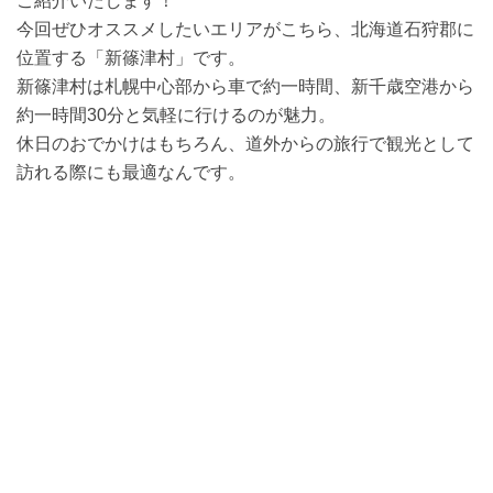
ご紹介いたします！
今回ぜひオススメしたいエリアがこちら、北海道石狩郡に
位置する「新篠津村」です。
新篠津村は札幌中心部から車で約一時間、新千歳空港から
約一時間30分と気軽に行けるのが魅力。
休日のおでかけはもちろん、道外からの旅行で観光として
訪れる際にも最適なんです。