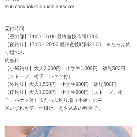
tsuri.com/hokkaidou/shinotsuko/
受付時間
【昼の部】7:00～16:00 最終遊技時間17:00
【夜釣り】17:00～20:00 最終遊技時間21:00 ※たっぷ釣
り場のみ
釣魚料
【小屋釣り】大人2,000円 小学生1,000円 幼児500円
（ストーブ、椅子、バケツ付）
【外釣り】大人1,500円 小学生900円 幼児500円
【夜釣り】大人1,000円 小学生600円（ストーブ、椅
子、バケツ付）※たっぷ釣り場（小屋）のみ
※いずれも竿、仕掛け、えさ込みの料金です