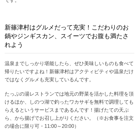
です。
新篠津村はグルメだって充実！こだわりのお
鍋やジンギスカン、スイーツでお腹も満たさ
れよう
温泉までしっかり堪能したら、ぜひ美味しいものも食べて
帰りたいですよね！新篠津村はアクティビティや温泉だけ
ではなくグルメも充実しているんです。
たっぷの湯レストランでは地元の野菜を活かした料理を頂
けるほか、しのつ湖で釣ったワカサギを無料で調理しても
らえるというサービスまであるんです！揚げたての天ぷ
ら、から揚げでお召し上がりください。（※お食事を注文
の場合に限り可・11:00～20:00）