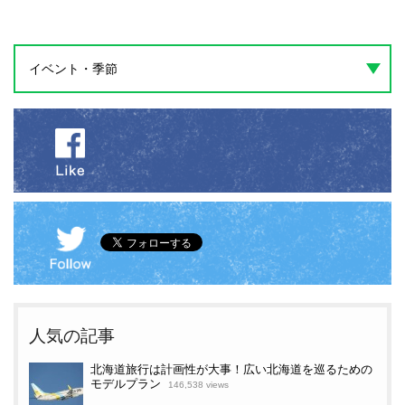
イベント・季節
人気の記事
北海道旅行は計画性が大事！広い北海道を巡るための
モデルプラン
146,538 views