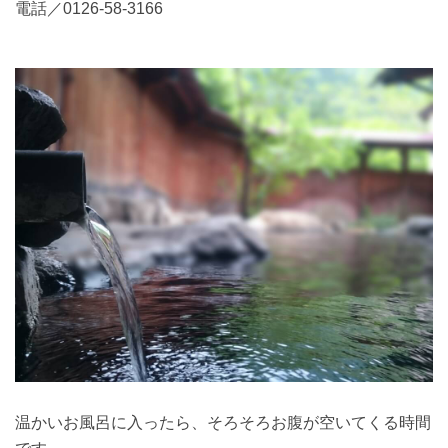
電話／0126-58-3166
温かいお風呂に入ったら、そろそろお腹が空いてくる時間