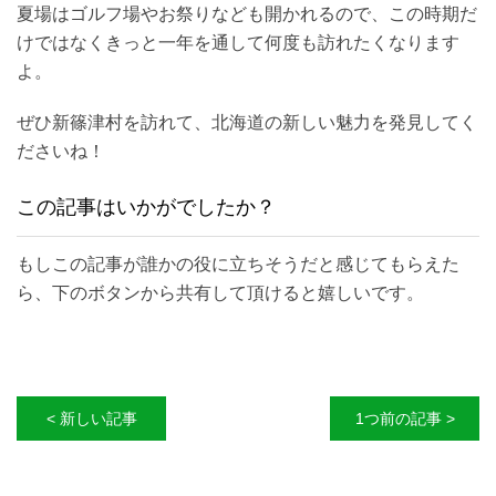
夏場はゴルフ場やお祭りなども開かれるので、この時期だ
けではなくきっと一年を通して何度も訪れたくなります
よ。
ぜひ新篠津村を訪れて、北海道の新しい魅力を発見してく
ださいね！
この記事はいかがでしたか？
もしこの記事が誰かの役に立ちそうだと感じてもらえた
ら、下のボタンから共有して頂けると嬉しいです。
< 新しい記事
1つ前の記事 >