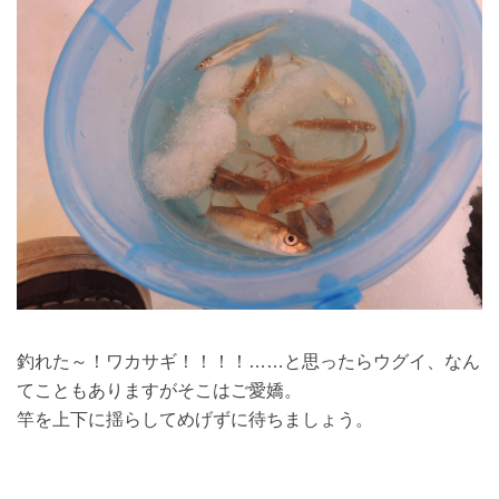
釣れた～！ワカサギ！！！！……と思ったらウグイ、なん
てこともありますがそこはご愛嬌。
竿を上下に揺らしてめげずに待ちましょう。