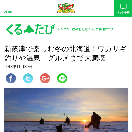
新篠津で楽しむ冬の北海道！ワカサギ
釣りや温泉、グルメまで大満喫
2016年11月30日