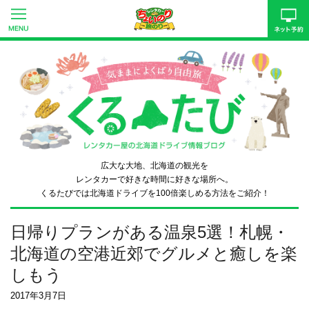
広大な大地、北海道の観光を
レンタカーで好きな時間に好きな場所へ。
くるたびでは北海道ドライブを
100倍楽しめる方法をご紹介！
日帰りプランがある温泉5選！札幌・
北海道の空港近郊でグルメと癒しを楽
しもう
2017年3月7日