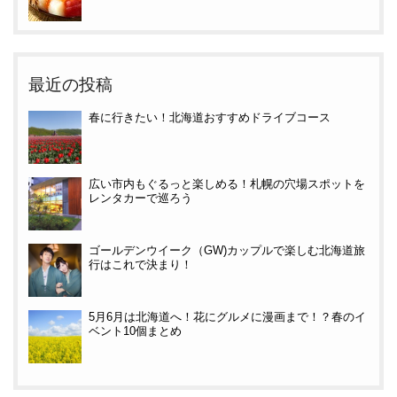
最近の投稿
春に行きたい！北海道おすすめドライブコース
広い市内もぐるっと楽しめる！札幌の穴場スポットを
レンタカーで巡ろう
ゴールデンウイーク（GW)カップルで楽しむ北海道旅
行はこれで決まり！
5月6月は北海道へ！花にグルメに漫画まで！？春のイ
ベント10個まとめ